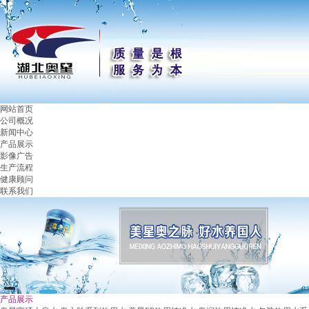
网站首页
公司概况
新闻中心
产品展示
影像广告
生产流程
健康顾问
联系我们
产品展示