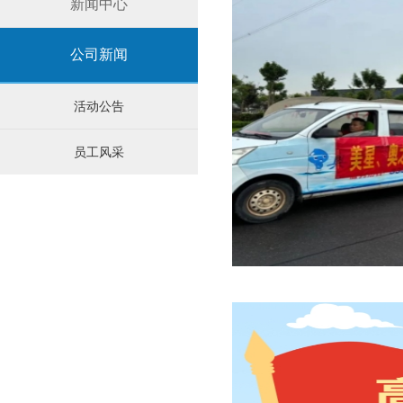
新闻中心
公司新闻
活动公告
员工风采