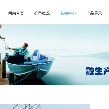
网站首页
公司概况
新闻中心
产品展示