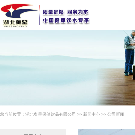
您当前位置：
湖北奥星保健饮品有限公司
>>
新闻中心
>>
公司新闻