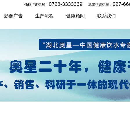
0728-3333339
027-66
仙桃咨询热线：
武汉咨询热线：
影像广告
生产流程
健康顾问
联系我们