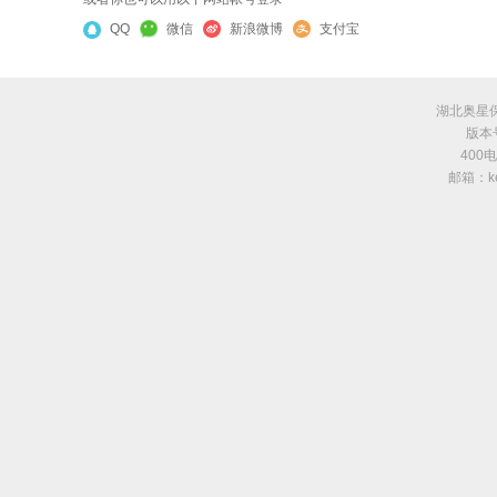
QQ
微信
新浪微博
支付宝
湖北奥星
版本号
400
邮箱：kes