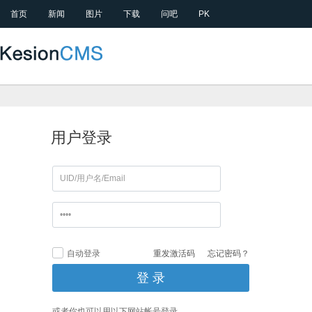
首页
新闻
图片
下载
问吧
PK
用户登录
自动登录
重发激活码
忘记密码？
或者你也可以用以下网站帐号登录