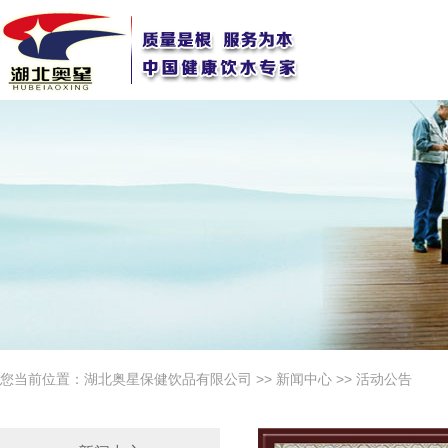
您当前位置：
湖北奥星保健饮品有限公司
>>
新闻中心
>>
活动公告