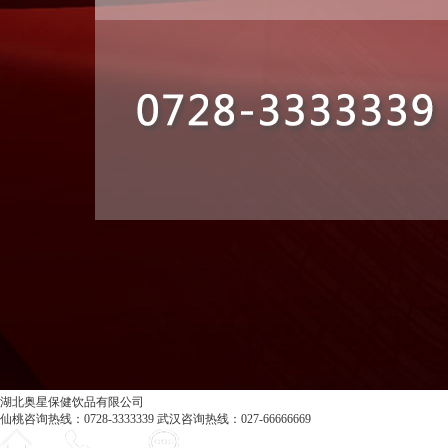
湖北奥星保健饮品有限公司
仙桃咨询热线：0728-3333339 武汉咨询热线：027-66666669